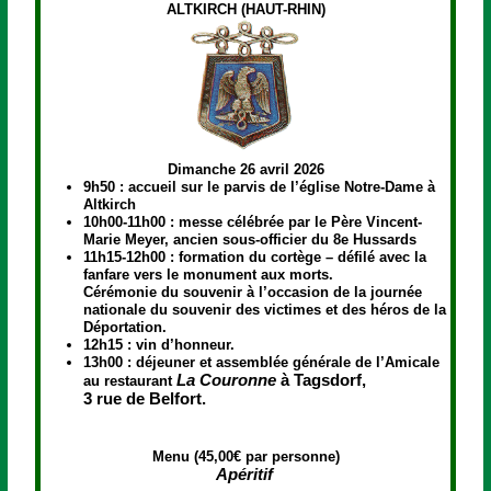
ALTKIRCH (HAUT-RHIN)
Dimanche 26 avril 2026
9h50 : accueil sur le parvis de l’église Notre-Dame à
Altkirch
10h00-11h00 : messe célébrée par le Père Vincent-
Marie Meyer, ancien sous-officier du 8e Hussards
11h15-12h00 : formation du cortège – défilé avec la
fanfare vers le monument aux morts.
Cérémonie du souvenir à l’occasion de la journée
nationale du souvenir des victimes et des héros de la
Déportation.
12h15 : vin d’honneur.
13h00 : déjeuner et assemblée générale de l’Amicale
La Couronne
à Tagsdorf,
au restaurant
3 rue de Belfort.
Menu (45,00€ par personne)
Apéritif