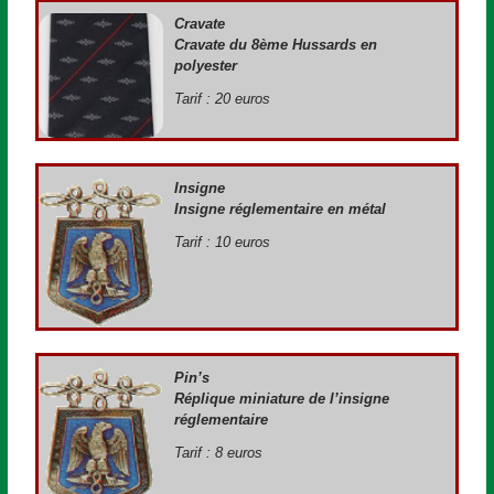
Cravate
Cravate du 8ème Hussards en
polyester
Tarif : 20 euros
Insigne
Insigne réglementaire en métal
Tarif : 10 euros
Pin’s
Réplique miniature de l’insigne
réglementaire
Tarif : 8 euros