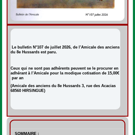
Le bulletin N°107 de juillet 2026, de l’Amicale des anciens
du 8e Hussards est paru.
Ceux qui ne sont pas adhérents peuvent se le procurer en
adhérant à l’Amicale pour la modique cotisation de 15,00€
par an
(Amicale des anciens du 8e Hussards 3, rue des Acacias
68560 HIRSINGUE)
SOMMAIRE :