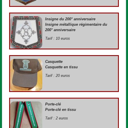
Insigne du 200° anniversaire
Insigne métallique régimentaire du
200° anniversaire
Tarif : 10 euros
Casquette
Casquette en tissu
Tarif : 20 euros
Porte-clé
Porte-clé en tissu
Tarif : 2 euros