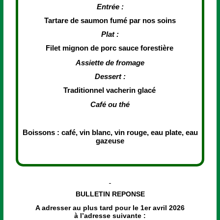
Entrée :
Tartare de saumon fumé par nos soins
Plat :
Filet mignon de porc sauce forestière
Assiette de fromage
Dessert :
Traditionnel vacherin glacé
Café ou thé
Boissons : café, vin blanc, vin rouge, eau plate, eau
gazeuse
BULLETIN REPONSE
A adresser au plus tard pour le 1er avril 2026
à l’adresse suivante :