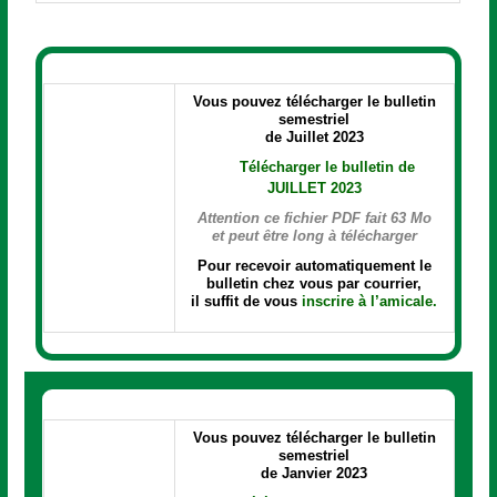
Vous pouvez télécharger le bulletin
semestriel
de Juillet 2023
Télécharger le bulletin de
JUILLET 2023
Attention ce fichier PDF fait 63 Mo
et peut être long à télécharger
Pour recevoir automatiquement le
bulletin chez vous par courrier,
il suffit de vous
inscrire à l’amicale.
Vous pouvez télécharger le bulletin
semestriel
de Janvier 2023