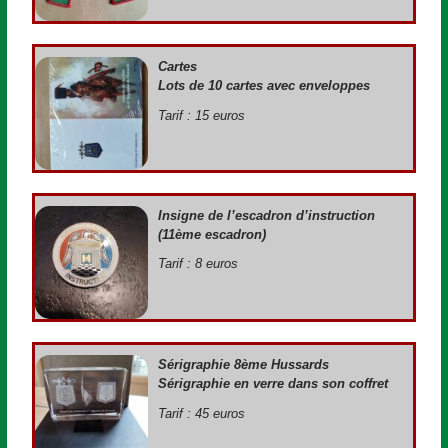
Cartes
Lots de 10 cartes avec enveloppes
Tarif : 15 euros
Insigne de l’escadron d’instruction
(11ème escadron)
Tarif : 8 euros
Sérigraphie 8ème Hussards
Sérigraphie en verre dans son coffret
Tarif : 45 euros