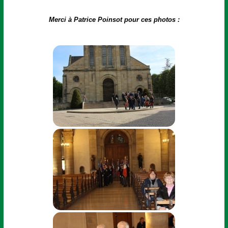
Merci à Patrice Poinsot pour ces photos :