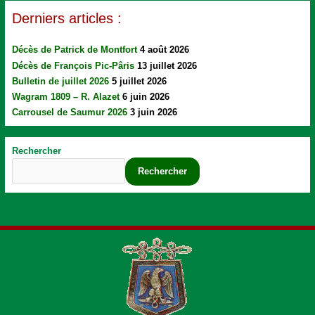
Derniers articles :
Décès de Patrick de Montfort
4 août 2026
Décès de François Pic-Pâris
13 juillet 2026
Bulletin de juillet 2026
5 juillet 2026
Wagram 1809 – R. Alazet
6 juin 2026
Carrousel de Saumur 2026
3 juin 2026
Rechercher
Rechercher