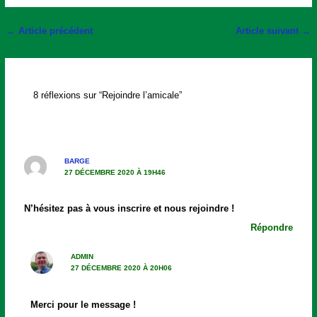
←
Article précédent
Article suivant
→
8 réflexions sur “Rejoindre l’amicale”
BARGE
27 DÉCEMBRE 2020 À 19H46
N’hésitez pas à vous inscrire et nous rejoindre !
Répondre
ADMIN
27 DÉCEMBRE 2020 À 20H06
Merci pour le message !