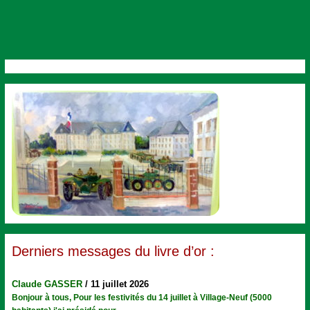
Derniers messages du livre d’or :
Claude GASSER
/
11 juillet 2026
Bonjour à tous, Pour les festivités du 14 juillet à Village-Neuf (5000