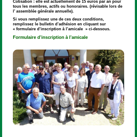
Cotisation : elle est actuellement de 15 euros par an pour
tous les membres, actifs ou honoraires. (révisable lors de
l’ assemblée générale annuelle).
Si vous remplissez une de ces deux conditions,
remplissez le bulletin d’adhésion en cliquant sur
« formulaire d’inscription à l’amicale » ci-dessous.
Formulaire d’inscription à l’amicale