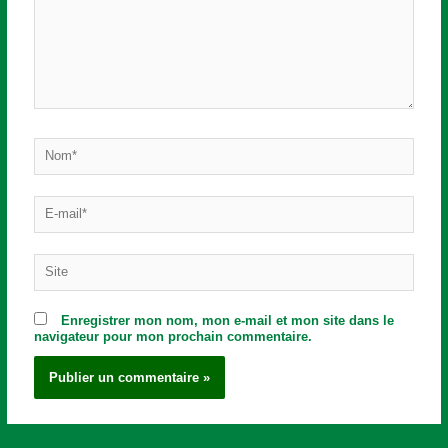
Nom*
E-
mail*
Site
Enregistrer mon nom, mon e-mail et mon site dans le
navigateur pour mon prochain commentaire.