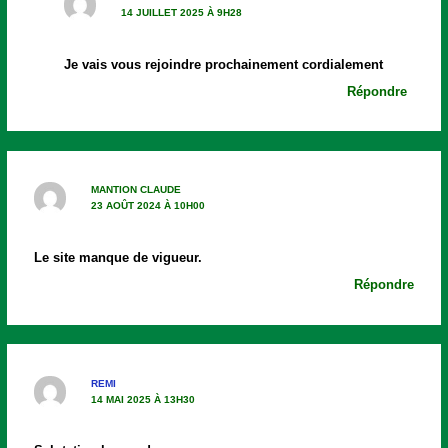
14 JUILLET 2025 À 9H28
Je vais vous rejoindre prochainement cordialement
Répondre
MANTION CLAUDE
23 AOÛT 2024 À 10H00
Le site manque de vigueur.
Répondre
REMI
14 MAI 2025 À 13H30