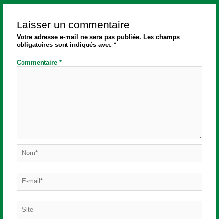
Laisser un commentaire
Votre adresse e-mail ne sera pas publiée.
Les champs
obligatoires sont indiqués avec
*
Commentaire
*
Nom*
E-
mail*
Site