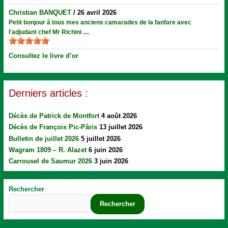
Christian BANQUET
/
26 avril 2026
Petit bonjour à tous mes anciens camarades de la fanfare avec
l'adjudant chef Mr Richini ....
Consultez le livre d’or
Derniers articles :
Décès de Patrick de Montfort
4 août 2026
Décès de François Pic-Pâris
13 juillet 2026
Bulletin de juillet 2026
5 juillet 2026
Wagram 1809 – R. Alazet
6 juin 2026
Carrousel de Saumur 2026
3 juin 2026
Rechercher
Rechercher