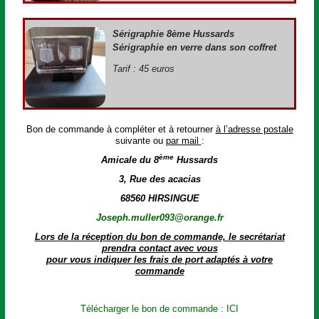
Sérigraphie 8ème Hussards
Sérigraphie en verre dans son coffret
Tarif : 45 euros
Bon de commande à compléter et à retourner
à l’adresse postale
suivante ou
par mail
:
ème
Amicale du 8
Hussards
3, Rue des acacias
68560 HIRSINGUE
Joseph.muller093@orange.fr
Lors de la réception du bon de commande, le secrétariat
prendra contact avec vous
pour vous indiquer les frais de port adaptés à votre
commande
Télécharger le bon de commande : ICI