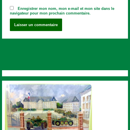
Enregistrer mon nom, mon e-mail et mon site dans le
navigateur pour mon prochain commentaire.