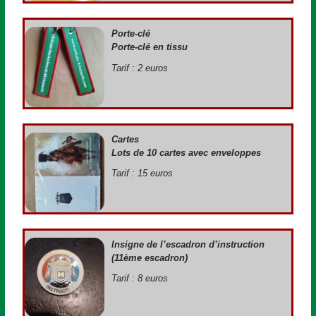
Porte-clé
Porte-clé en tissu
Tarif : 2 euros
Cartes
Lots de 10 cartes avec enveloppes
Tarif : 15 euros
Insigne de l’escadron d’instruction
(11ème escadron)
Tarif : 8 euros