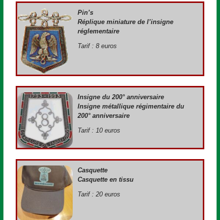
Pin’s
Réplique miniature de l’insigne
réglementaire
Tarif : 8 euros
Insigne du 200° anniversaire
Insigne métallique régimentaire du
200° anniversaire
Tarif : 10 euros
Casquette
Casquette en tissu
Tarif : 20 euros