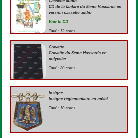
Cassette audio
CD de la fanfare du 8ème Hussards en
version cassette audio
Voir le CD
Tarif : 12 euros
Cravatte
Cravatte du 8ème Hussards en
polyester
Tarif : 20 euros
Insigne
Insigne réglementaire en métal
Tarif : 10 euros