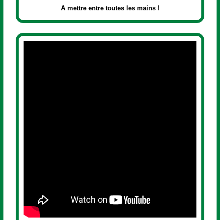
A mettre entre toutes les mains !