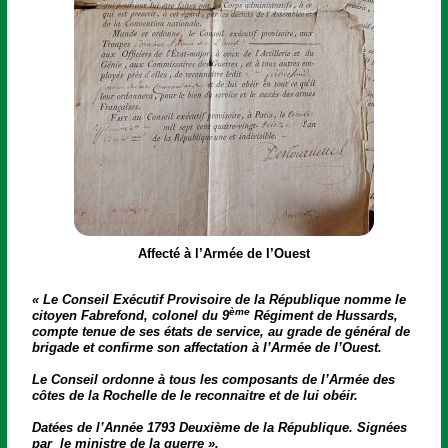
Affecté à l’Armée de l’Ouest
« Le Conseil Exécutif Provisoire de la République nomme le
ème
citoyen Fabrefond, colonel du 9
Régiment de Hussards,
compte tenue de ses états de service, au grade de général de
brigade et confirme son affectation à l’Armée de l’Ouest.
Le Conseil ordonne à tous les composants de l’Armée des
côtes de la Rochelle de le reconnaitre et de lui obéir.
Datées de l’Année 1793 Deuxième de la République. Signées
par le ministre de la guerre ».