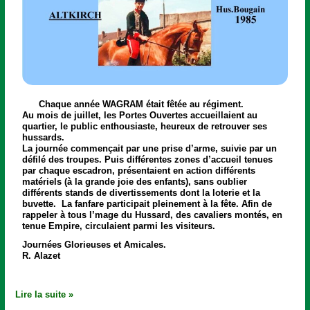
Chaque année
WAGRAM
était fêtée au régiment.
Au mois de juillet, les
Portes Ouvertes
accueillaient au
quartier, le public enthousiaste, heureux de retrouver ses
hussards.
La journée commençait par une prise d’arme, suivie par un
défilé des troupes. Puis différentes zones d’accueil tenues
par chaque escadron, présentaient en action différents
matériels (à la grande joie des enfants), sans oublier
différents stands de divertissements dont la loterie et la
buvette. La fanfare participait pleinement à la fête. Afin de
rappeler à tous l’mage du Hussard, des cavaliers montés, en
tenue Empire, circulaient parmi les visiteurs.
Journées Glorieuses et Amicales.
R. Alazet
Lire la suite »