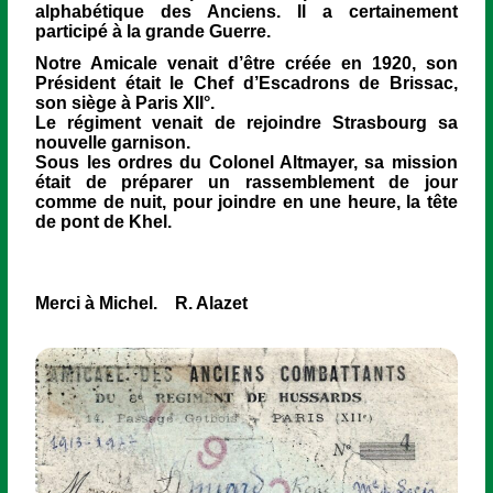
alphabétique des Anciens. Il a certainement
participé à la grande Guerre.
Notre Amicale venait d’être créée en 1920, son
Président était le Chef d’Escadrons de Brissac,
son siège à Paris XII°.
Le régiment venait de rejoindre Strasbourg sa
nouvelle garnison.
Sous les ordres du Colonel Altmayer, sa mission
était de préparer un rassemblement de jour
comme de nuit, pour joindre en une heure, la tête
de pont de Khel.
Merci à Michel. R. Alazet