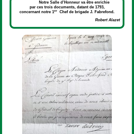
Notre Salle d’Honneur va être enrichie
par ces trois documents, datant de 1793,
er
concernant notre 1
Chef de brigade J. Fabrefond.
Robert Alazet