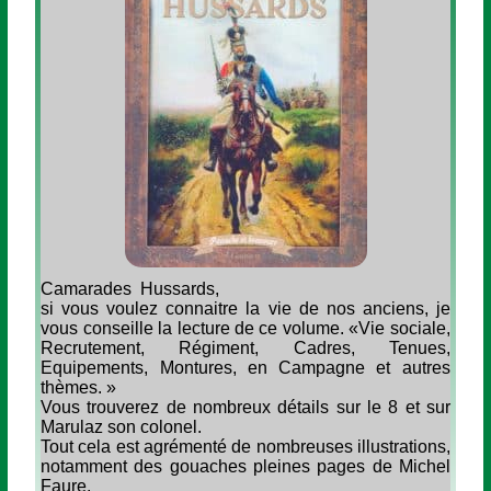
Camarades Hussards,
si vous voulez connaitre la vie de nos anciens, je
vous conseille la lecture de ce volume. «Vie sociale,
Recrutement, Régiment, Cadres, Tenues,
Equipements, Montures, en Campagne et autres
thèmes. »
Vous trouverez de nombreux détails sur le 8 et sur
Marulaz son colonel.
Tout cela est agrémenté de nombreuses illustrations,
notamment des gouaches pleines pages de Michel
Faure.