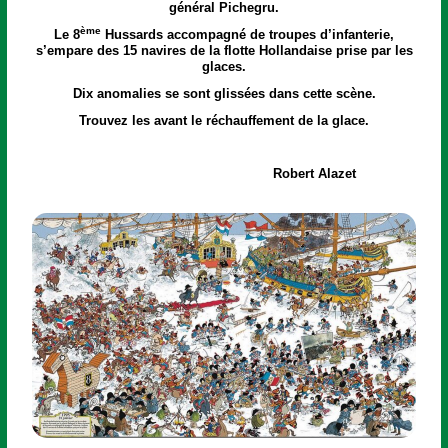
général Pichegru.
ème
Le 8
Hussards accompagné de troupes d’infanterie,
s’empare des 15 navires de la flotte Hollandaise prise par les
glaces.
Dix anomalies se sont glissées dans cette scène.
Trouvez les avant le réchauffement de la glace.
Robert Alazet