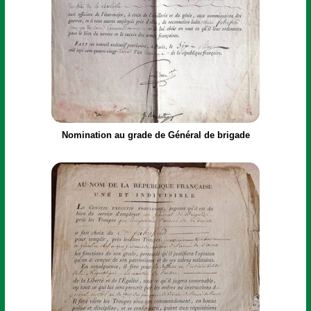
Nomination au grade de Général de brigade