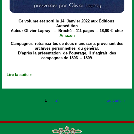
Ce volume est sorti le 14 Janvier 2022 aux Éditions
Autoédition
Auteur Olivier Lapray – Broché – 111 pages – 18,90 € chez
Amazon
Campagnes retranscrites de deux manuscrits provenant des
archives personnelles du général.
D’après la présentation de l’ouvrage, il s’agirait des
campagnes de 1806 – 1809.
Lire la suite »
1
2
Suivant
→