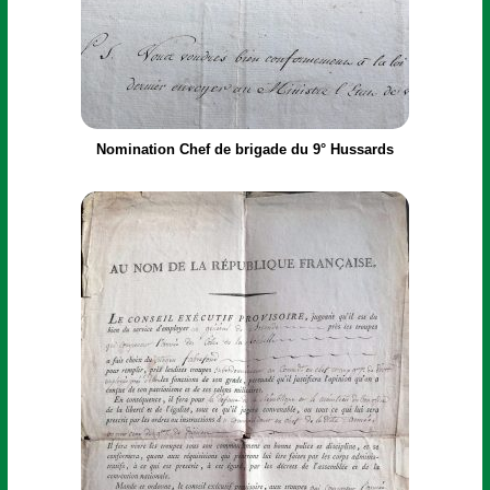
Nomination Chef de brigade du 9° Hussards