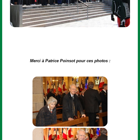
Merci à Patrice Poinsot pour ces photos :