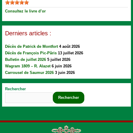
Consultez le livre d’or
Derniers articles :
Décès de Patrick de Montfort
4 août 2026
Décès de François Pic-Pâris
13 juillet 2026
Bulletin de juillet 2026
5 juillet 2026
Wagram 1809 – R. Alazet
6 juin 2026
Carrousel de Saumur 2026
3 juin 2026
Rechercher
Rechercher