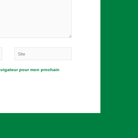
Site
navigateur pour mon prochain