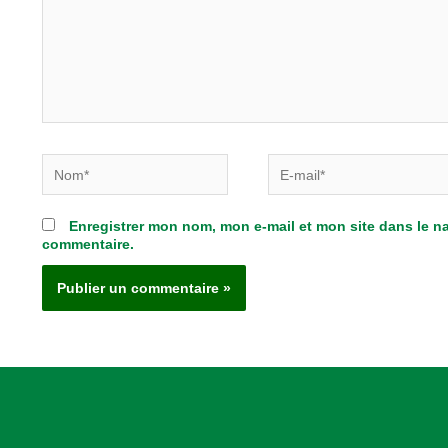
Nom*
E-
mail*
Enregistrer mon nom, mon e-mail et mon site dans le 
commentaire.