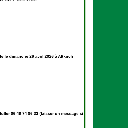
 le dimanche 26 avril 2026 à Altkirch
uller 06 49 74 96 33 (laisser un message si