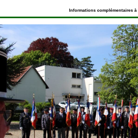
Informations complémentaires à