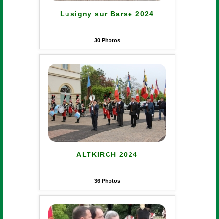
Lusigny sur Barse 2024
30
Photos
ALTKIRCH 2024
36
Photos