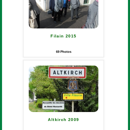
Filain 2015
69
Photos
Altkirch 2009