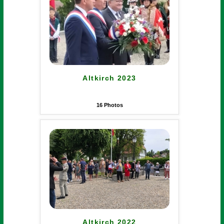
Altkirch 2023
16
Photos
Altkirch 2022