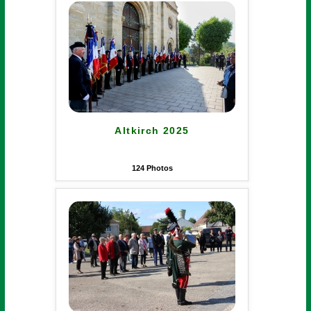
Altkirch 2025
124
Photos