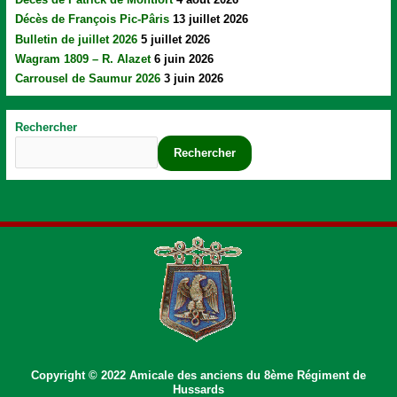
Décès de François Pic-Pâris
13 juillet 2026
Bulletin de juillet 2026
5 juillet 2026
Wagram 1809 – R. Alazet
6 juin 2026
Carrousel de Saumur 2026
3 juin 2026
Rechercher
Rechercher
Copyright © 2022 Amicale des anciens du 8ème Régiment de
Hussards