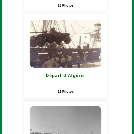
26
Photos
Départ d'Algérie
18
Photos