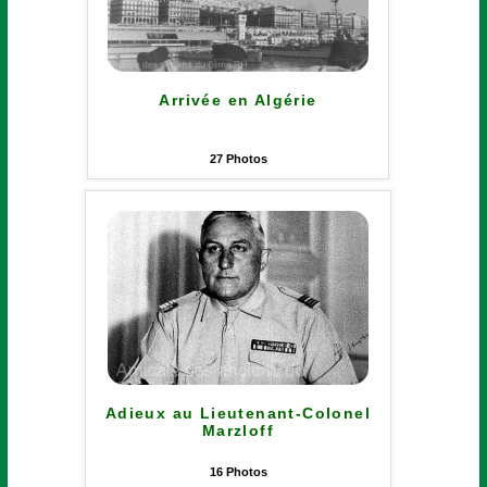
Arrivée en Algérie
27
Photos
Adieux au Lieutenant-Colonel
Marzloff
16
Photos