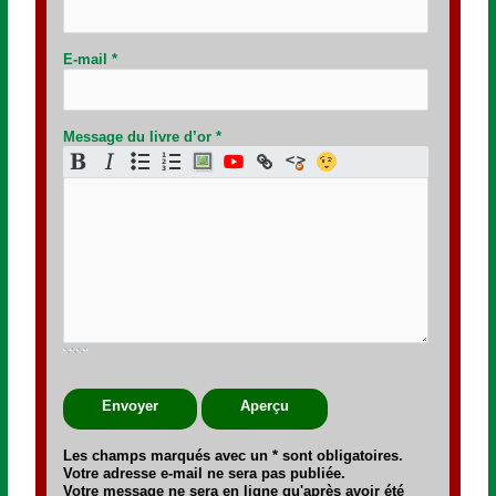
E-mail
*
Message du livre d’or
*
Les champs marqués avec un * sont obligatoires.
Votre adresse e-mail ne sera pas publiée.
Votre message ne sera en ligne qu'après avoir été