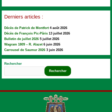
Derniers articles :
Décès de Patrick de Montfort
4 août 2026
Décès de François Pic-Pâris
13 juillet 2026
Bulletin de juillet 2026
5 juillet 2026
Wagram 1809 – R. Alazet
6 juin 2026
Carrousel de Saumur 2026
3 juin 2026
Rechercher
Rechercher