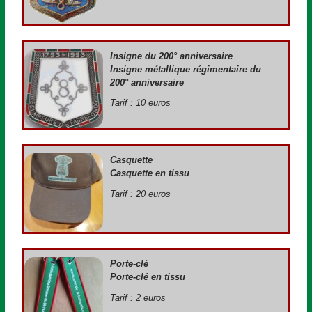
Insigne du 200° anniversaire
Insigne métallique régimentaire du
200° anniversaire
Tarif : 10 euros
Casquette
Casquette en tissu
Tarif : 20 euros
Porte-clé
Porte-clé en tissu
Tarif : 2 euros