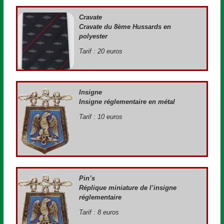
Cravate
Cravate du 8ème Hussards en
polyester
Tarif : 20 euros
Insigne
Insigne réglementaire en métal
Tarif : 10 euros
Pin’s
Réplique miniature de l’insigne
réglementaire
Tarif : 8 euros