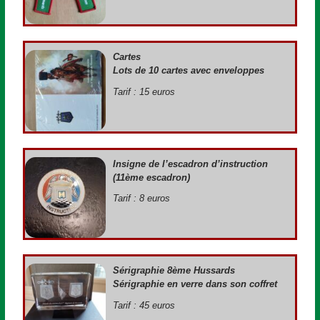
Cartes
Lots de 10 cartes avec enveloppes
Tarif : 15 euros
Insigne de l’escadron d’instruction
(11ème escadron)
Tarif : 8 euros
Sérigraphie 8ème Hussards
Sérigraphie en verre dans son coffret
Tarif : 45 euros