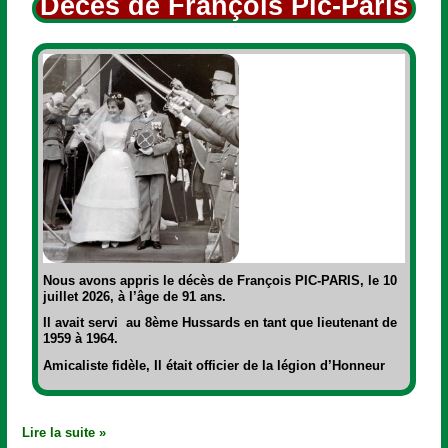
Décès de François Pic-Pâris
Nous avons appris le décès de François PIC-PARIS, le 10
juillet 2026, à l’âge de 91 ans.
Il avait servi au 8ème Hussards en tant que lieutenant de
1959 à 1964.
Amicaliste fidèle, Il était officier de la légion d’Honneur
Lire la suite »