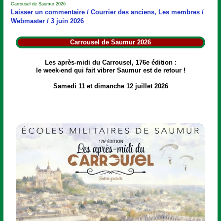
Carrousel de Saumur 2026
Saumur
Laisser un commentaire
/
Courrier des anciens
,
Les membres
/
2026
Webmaster
/
3 juin 2026
Carrousel de Saumur 2026
Les après-midi du Carrousel, 176e édition :
le week-end qui fait vibrer Saumur est de retour !
Samedi 11 et dimanche 12 juillet 2026