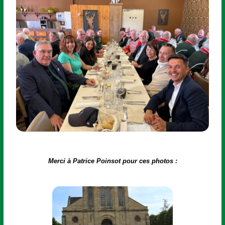
Merci à Patrice Poinsot pour ces photos :