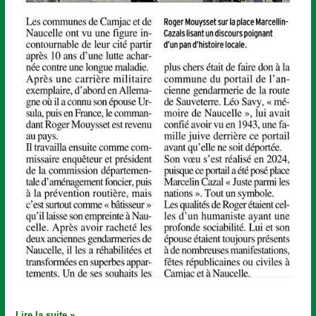
Lire la suite »