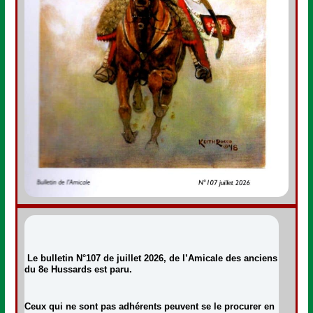
Le bulletin N°107 de juillet 2026, de l’Amicale des anciens
du 8e Hussards est paru.
Ceux qui ne sont pas adhérents peuvent se le procurer en