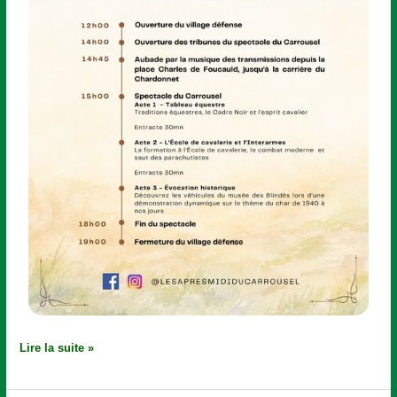
Lire la suite »