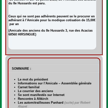
du 8e Hussards est paru.
Ceux qui ne sont pas adhérents peuvent se le procurer en
adhérant à l’Amicale pour la modique cotisation de 15,00€
par an
(Amicale des anciens du 8e Hussards 3, rue des Acacias
68560 HIRSINGUE)
SOMMAIRE :
Le mot du président
Informations sur l’Amicale – Assemblée générale
Carnet familial
Le courrier des anciens
Se sont manifestés sur Internet
Rencontre à Altkirch
Les automitrailleuses Panhard
(suite) par Robert
Alazet