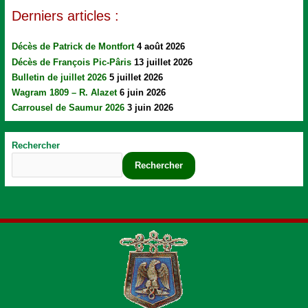
Derniers articles :
Décès de Patrick de Montfort
4 août 2026
Décès de François Pic-Pâris
13 juillet 2026
Bulletin de juillet 2026
5 juillet 2026
Wagram 1809 – R. Alazet
6 juin 2026
Carrousel de Saumur 2026
3 juin 2026
Rechercher
Rechercher