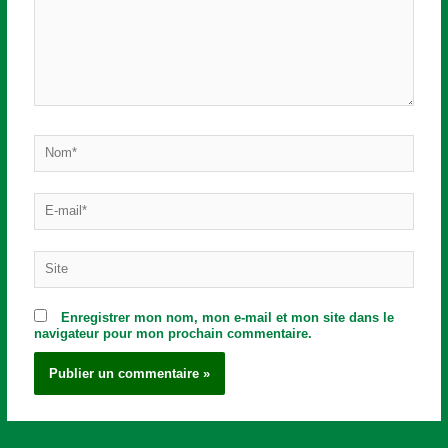
Nom*
E-
mail*
Site
Enregistrer mon nom, mon e-mail et mon site dans le
navigateur pour mon prochain commentaire.