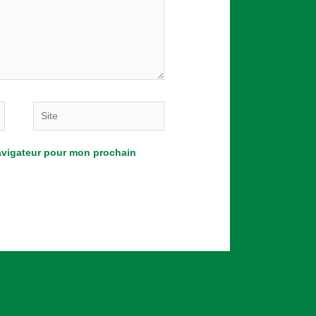
Site
navigateur pour mon prochain