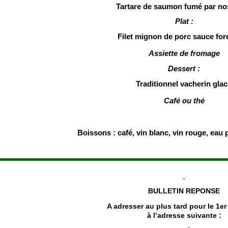
Tartare de saumon fumé par no
Plat :
Filet mignon de porc sauce for
Assiette de fromage
Dessert :
Traditionnel vacherin glac
Café ou thé
Boissons : café, vin blanc, vin rouge, eau 
BULLETIN REPONSE
A adresser au plus tard pour le 1er 
à l’adresse suivante :