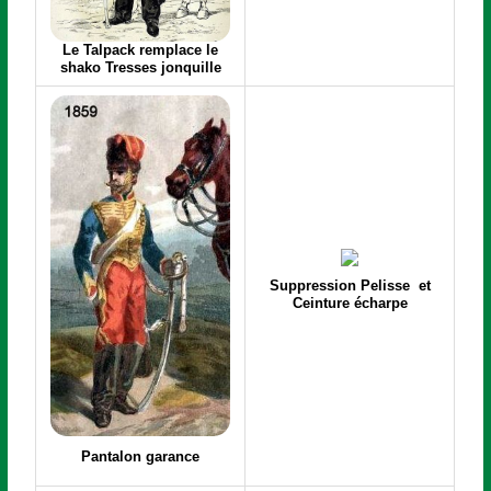
Le Talpack remplace le
shako Tresses jonquille
Suppression Pelisse et
Ceinture écharpe
Pantalon garance