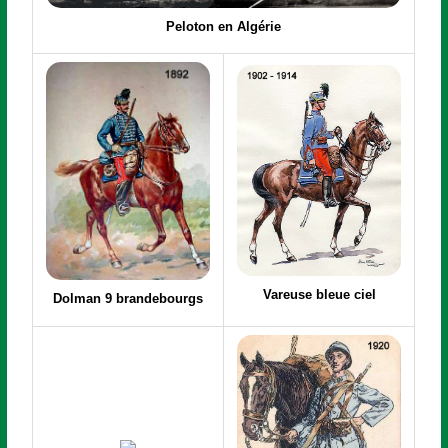
Peloton en Algérie
Vareuse bleue ciel
Dolman 9 brandebourgs