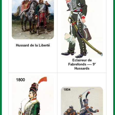
Hussard de la Liberté
Eclaireur de
Fabrefonds
—- 9°
Hussards