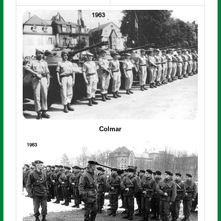
Colmar