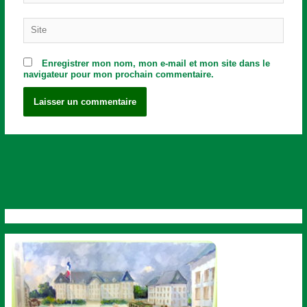
Site
Enregistrer mon nom, mon e-mail et mon site dans le
navigateur pour mon prochain commentaire.