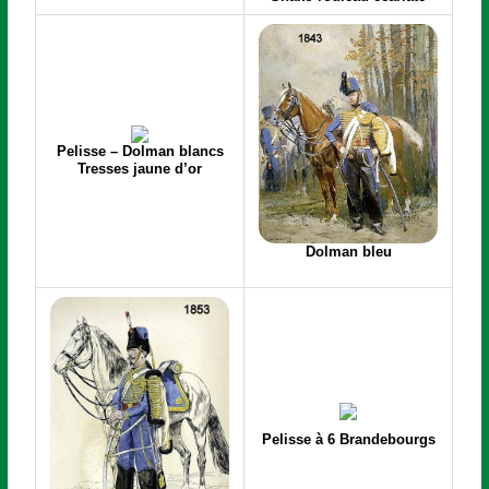
Pelisse – Dolman blancs
Tresses jaune d’or
Dolman bleu
Pelisse à 6 Brandebourgs