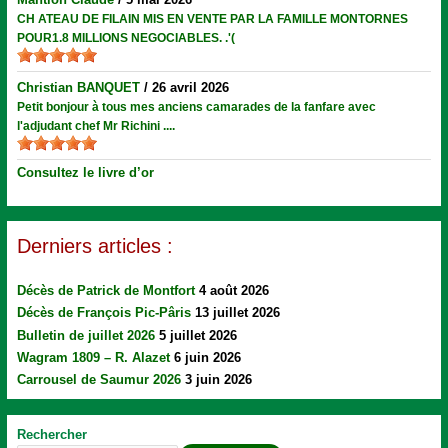
CH ATEAU DE FILAIN MIS EN VENTE PAR LA FAMILLE MONTORNES
POUR1.8 MILLIONS NEGOCIABLES. .'(
Christian BANQUET
/
26 avril 2026
Petit bonjour à tous mes anciens camarades de la fanfare avec
l'adjudant chef Mr Richini ....
Consultez le livre d’or
Derniers articles :
Décès de Patrick de Montfort
4 août 2026
Décès de François Pic-Pâris
13 juillet 2026
Bulletin de juillet 2026
5 juillet 2026
Wagram 1809 – R. Alazet
6 juin 2026
Carrousel de Saumur 2026
3 juin 2026
Rechercher