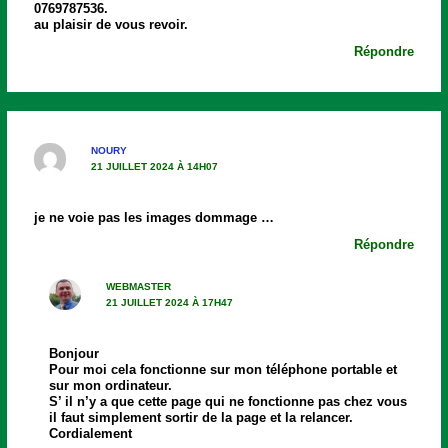
0769787536.
au plaisir de vous revoir.
Répondre
NOURY
21 JUILLET 2024 À 14H07
je ne voie pas les images dommage …
Répondre
WEBMASTER
21 JUILLET 2024 À 17H47
Bonjour
Pour moi cela fonctionne sur mon téléphone portable et
sur mon ordinateur.
S’ il n’y a que cette page qui ne fonctionne pas chez vous
il faut simplement sortir de la page et la relancer.
Cordialement