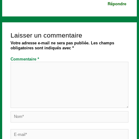
Répondre
Laisser un commentaire
Votre adresse e-mail ne sera pas publiée.
Les champs
obligatoires sont indiqués avec
*
Commentaire
*
Nom*
E-
mail*