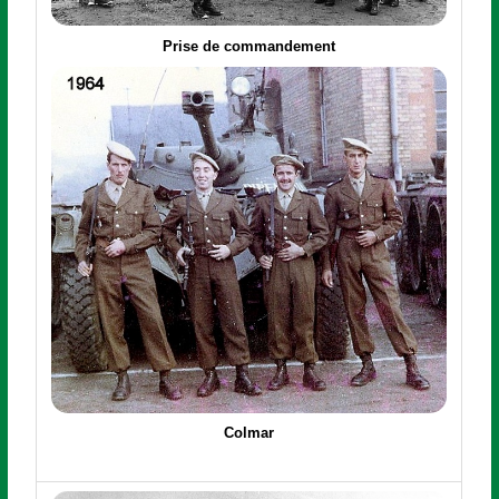
Prise de commandement
Colmar