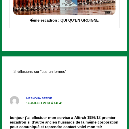
4ème escadron :
QUI QU’EN GROIGNE
3 réflexions sur “Les uniformes”
MESNOUA SERGE
13 JUILLET 2023 À 14H41
bonjour j’ai effectuer mon service a Altirch 1986/12 premier
escadron si d’autre ancien hussards de la même corporation
pour comuniqué et reprendre contact voici mon tel: