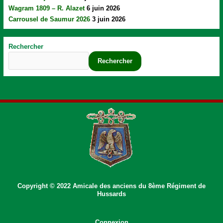
Wagram 1809 – R. Alazet
6 juin 2026
Carrousel de Saumur 2026
3 juin 2026
Rechercher
Rechercher
Copyright © 2022 Amicale des anciens du 8ème Régiment de
Hussards
Connexion