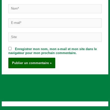
Nom*
E-
mail*
Site
Enregistrer mon nom, mon e-mail et mon site dans le
navigateur pour mon prochain commentaire.