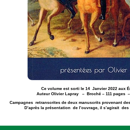
Ce volume est sorti le 14 Janvier 2022 aux 
Auteur Olivier Lapray – Broché – 111 pages –
Campagnes retranscrites de deux manuscrits provenant des
D’après la présentation de l’ouvrage, il s’agirait d