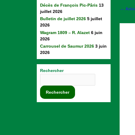
Décès de François Pic-Pâris
13
←
Arti
juillet 2026
Bulletin de juillet 2026
5 juillet
2026
Wagram 1809 – R. Alazet
6 juin
2026
Carrousel de Saumur 2026
3 juin
2026
Rechercher
Rechercher