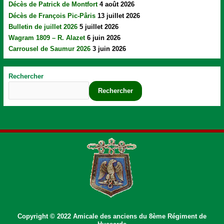
Décès de Patrick de Montfort
4 août 2026
Décès de François Pic-Pâris
13 juillet 2026
Bulletin de juillet 2026
5 juillet 2026
Wagram 1809 – R. Alazet
6 juin 2026
Carrousel de Saumur 2026
3 juin 2026
Rechercher
Rechercher
Copyright © 2022 Amicale des anciens du 8ème Régiment de