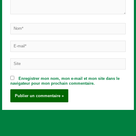
Nom*
E-
mail*
Site
Enregistrer mon nom, mon e-mail et mon site dans le
navigateur pour mon prochain commentaire.