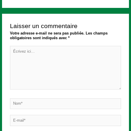
Laisser un commentaire
Votre adresse e-mail ne sera pas publiée.
Les champs
obligatoires sont indiqués avec
*
Écrivez
ici…
Nom*
E-
mail*