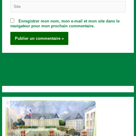
Site
Enregistrer mon nom, mon e-mail et mon site dans le
navigateur pour mon prochain commentaire.