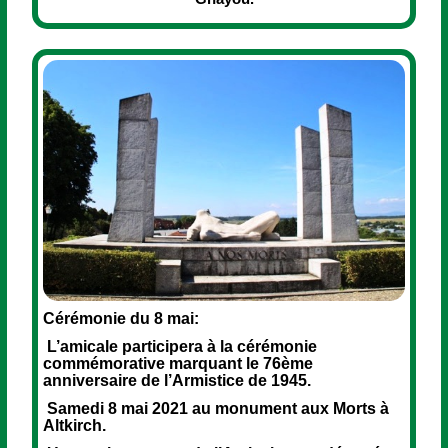
Cérémonie du 8 mai:
L’amicale participera à la cérémonie
commémorative marquant le 76ème
anniversaire de l’Armistice de 1945.
Samedi 8 mai 2021 au monument aux Morts à
Altkirch.