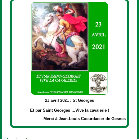
23 avril 2021 : St Georges
Et par Saint Georges …Vive la cavalerie !
Merci à Jean-Louis Coeurdacier de Gesnes