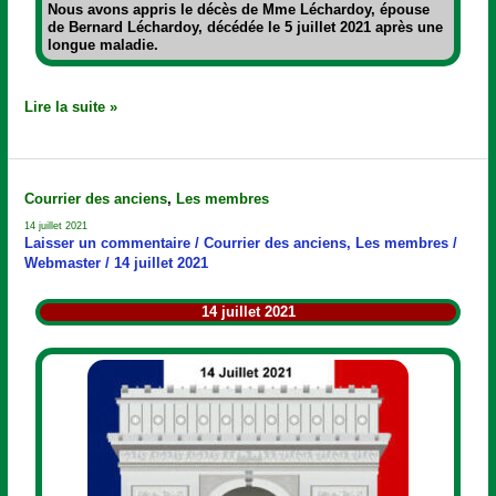
Nous avons appris le décès de Mme Léchardoy, épouse
de Bernard Léchardoy, décédée le 5 juillet 2021 après une
longue maladie.
Lire la suite »
14
Courrier des anciens
,
Les membres
juillet
14 juillet 2021
2021
Laisser un commentaire
/
Courrier des anciens
,
Les membres
/
Webmaster
/
14 juillet 2021
14 juillet 2021