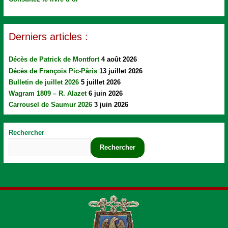
Derniers articles :
Décès de Patrick de Montfort
4 août 2026
Décès de François Pic-Pâris
13 juillet 2026
Bulletin de juillet 2026
5 juillet 2026
Wagram 1809 – R. Alazet
6 juin 2026
Carrousel de Saumur 2026
3 juin 2026
Rechercher
Rechercher