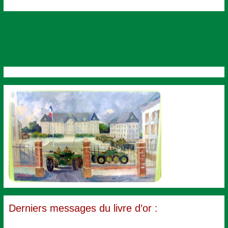
Derniers messages du livre d’or :