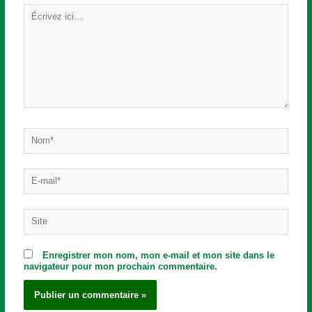
Écrivez
ici…
Nom*
E-
mail*
Site
Enregistrer mon nom, mon e-mail et mon site dans le
navigateur pour mon prochain commentaire.