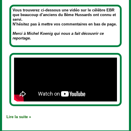
Vous trouverez ci-dessous une vidéo sur le célèbre EBR
que beaucoup d’anciens du 8ème Hussards ont connu et
servi.
N’hésitez pas à mettre vos commentaires en bas de page.
Merci à Michel Koenig qui nous a fait découvrir ce
reportage.
Lire la suite »