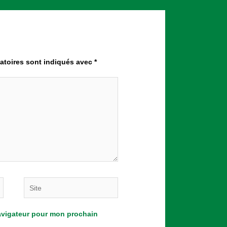
atoires sont indiqués avec
*
Site
navigateur pour mon prochain