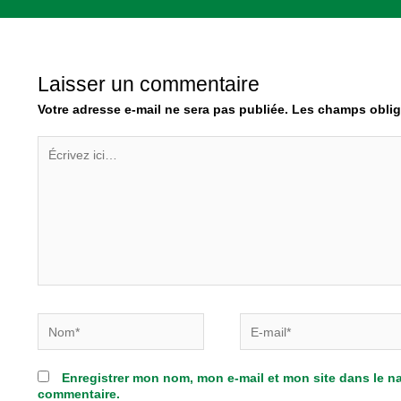
Laisser un commentaire
Votre adresse e-mail ne sera pas publiée.
Les champs oblig
Écrivez
ici…
Nom*
E-
mail*
Enregistrer mon nom, mon e-mail et mon site dans le 
commentaire.