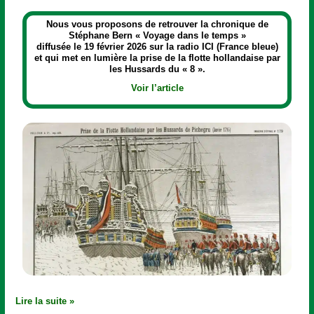
Nous vous proposons de retrouver la chronique de
Stéphane Bern « Voyage dans le temps »
diffusée le 19 février 2026 sur la radio ICI (France bleue)
et qui met en lumière la prise de la flotte hollandaise par
les Hussards du « 8 ».
Voir l’article
Lire la suite »