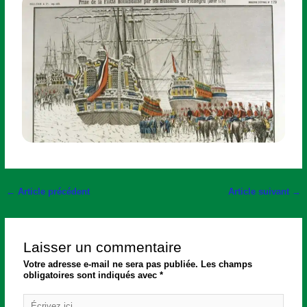
←
Article précédent
Article suivant
→
Laisser un commentaire
Votre adresse e-mail ne sera pas publiée.
Les champs
obligatoires sont indiqués avec
*
Écrivez