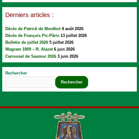
Derniers articles :
Décès de Patrick de Montfort
4 août 2026
Décès de François Pic-Pâris
13 juillet 2026
Bulletin de juillet 2026
5 juillet 2026
Wagram 1809 – R. Alazet
6 juin 2026
Carrousel de Saumur 2026
3 juin 2026
Rechercher
Rechercher