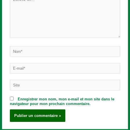
ici…
Nom*
E-
mail*
Site
Enregistrer mon nom, mon e-mail et mon site dans le
navigateur pour mon prochain commentaire.