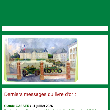
Derniers messages du livre d’or :
Claude GASSER
/
11 juillet 2026