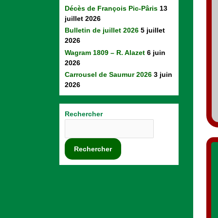
Décès de François Pic-Pâris
13
juillet 2026
Bulletin de juillet 2026
5 juillet
2026
Wagram 1809 – R. Alazet
6 juin
2026
Carrousel de Saumur 2026
3 juin
2026
Rechercher
Rechercher