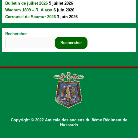
Bulletin de juillet 2026
5 juillet 2026
Wagram 1809 – R. Alazet
6 juin 2026
Carrousel de Saumur 2026
3 juin 2026
Rechercher
Rechercher
Copyright © 2022 Amicale des anciens du 8ème Régiment de
Hussards