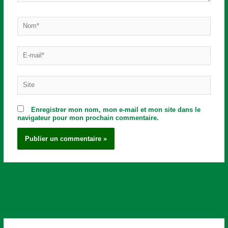
Nom*
E-
mail*
Site
Enregistrer mon nom, mon e-mail et mon site dans le
navigateur pour mon prochain commentaire.