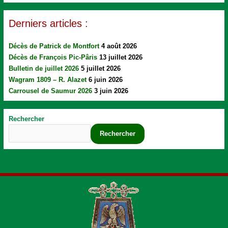
Derniers articles :
Décès de Patrick de Montfort
4 août 2026
Décès de François Pic-Pâris
13 juillet 2026
Bulletin de juillet 2026
5 juillet 2026
Wagram 1809 – R. Alazet
6 juin 2026
Carrousel de Saumur 2026
3 juin 2026
Rechercher
Rechercher