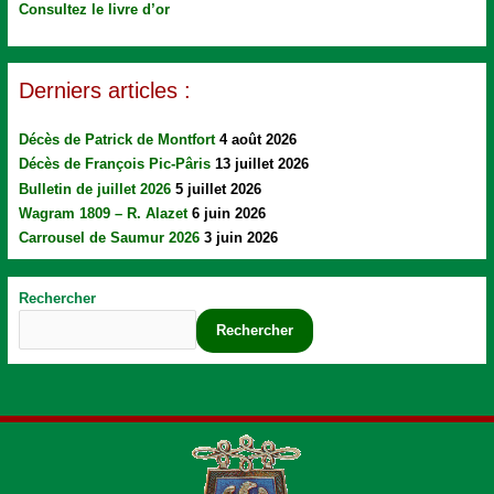
Consultez le livre d’or
Derniers articles :
Décès de Patrick de Montfort
4 août 2026
Décès de François Pic-Pâris
13 juillet 2026
Bulletin de juillet 2026
5 juillet 2026
Wagram 1809 – R. Alazet
6 juin 2026
Carrousel de Saumur 2026
3 juin 2026
Rechercher
Rechercher