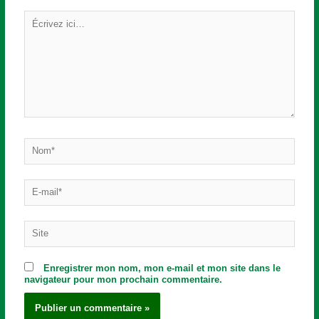
Écrivez
ici…
Nom*
E-
mail*
Site
Enregistrer mon nom, mon e-mail et mon site dans le
navigateur pour mon prochain commentaire.