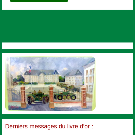
Derniers messages du livre d’or :