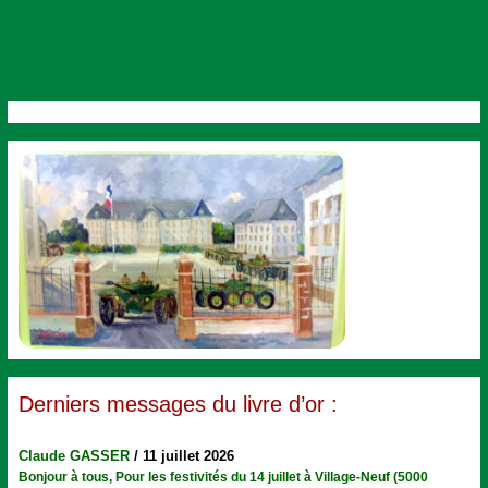
Derniers messages du livre d’or :
Claude GASSER
/
11 juillet 2026
Bonjour à tous, Pour les festivités du 14 juillet à Village-Neuf (5000