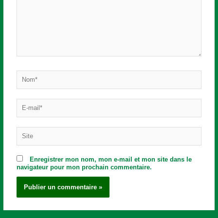
Nom*
E-
mail*
Site
Enregistrer mon nom, mon e-mail et mon site dans le
navigateur pour mon prochain commentaire.