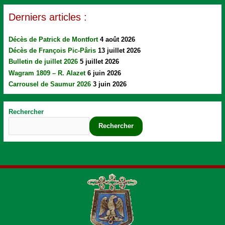
Derniers articles :
Décès de Patrick de Montfort
4 août 2026
Décès de François Pic-Pâris
13 juillet 2026
Bulletin de juillet 2026
5 juillet 2026
Wagram 1809 – R. Alazet
6 juin 2026
Carrousel de Saumur 2026
3 juin 2026
Rechercher
Rechercher