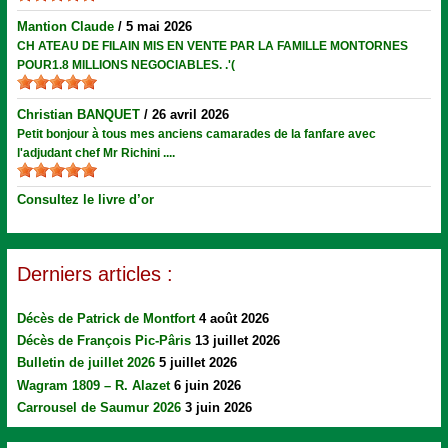
Mantion Claude
/
5 mai 2026
CH ATEAU DE FILAIN MIS EN VENTE PAR LA FAMILLE MONTORNES
POUR1.8 MILLIONS NEGOCIABLES. .'(
Christian BANQUET
/
26 avril 2026
Petit bonjour à tous mes anciens camarades de la fanfare avec
l'adjudant chef Mr Richini ....
Consultez le livre d’or
Derniers articles :
Décès de Patrick de Montfort
4 août 2026
Décès de François Pic-Pâris
13 juillet 2026
Bulletin de juillet 2026
5 juillet 2026
Wagram 1809 – R. Alazet
6 juin 2026
Carrousel de Saumur 2026
3 juin 2026