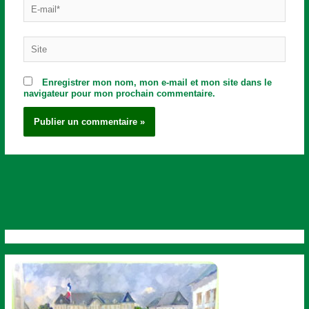
E-
mail*
Site
Enregistrer mon nom, mon e-mail et mon site dans le
navigateur pour mon prochain commentaire.