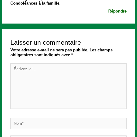
Condoléances à la famille.
Répondre
Laisser un commentaire
Votre adresse e-mail ne sera pas publiée.
Les champs
obligatoires sont indiqués avec
*
Écrivez
ici…
Nom*