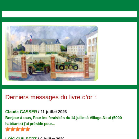
Derniers messages du livre d’or :
Claude GASSER
/
11 juillet 2026
Bonjour à tous, Pour les festivités du 14 juillet à Village-Neuf (5000
habitants) j'ai présidé pour...