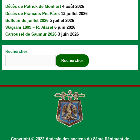
Décès de Patrick de Montfort
4 août 2026
Décès de François Pic-Pâris
13 juillet 2026
Bulletin de juillet 2026
5 juillet 2026
Wagram 1809 – R. Alazet
6 juin 2026
Carrousel de Saumur 2026
3 juin 2026
Rechercher
Rechercher
Copyright © 2022 Amicale des anciens du 8ème Régiment de