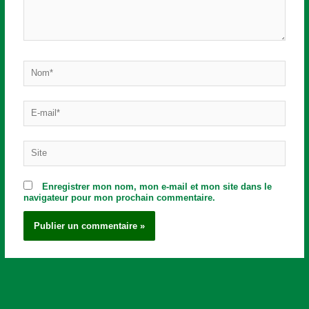
Nom*
E-
mail*
Site
Enregistrer mon nom, mon e-mail et mon site dans le
navigateur pour mon prochain commentaire.