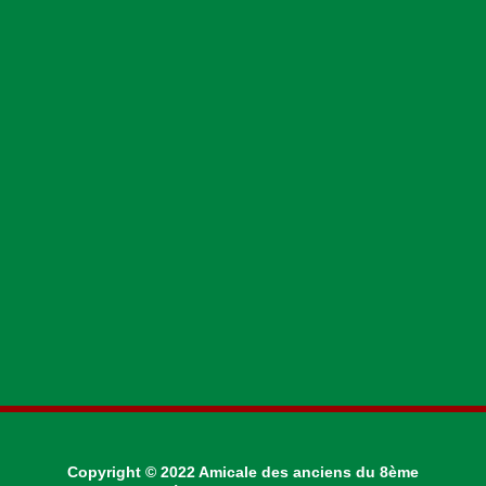
Copyright © 2022 Amicale des anciens du 8ème