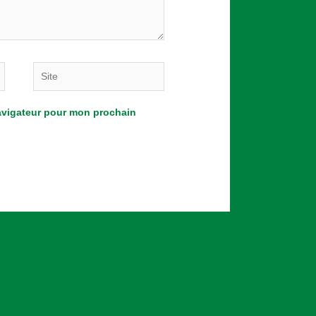
Site
navigateur pour mon prochain