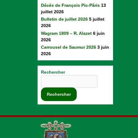
Décès de François Pic-Pâris
13
juillet 2026
Bulletin de juillet 2026
5 juillet
2026
Wagram 1809 – R. Alazet
6 juin
2026
Carrousel de Saumur 2026
3 juin
2026
Rechercher
Rechercher