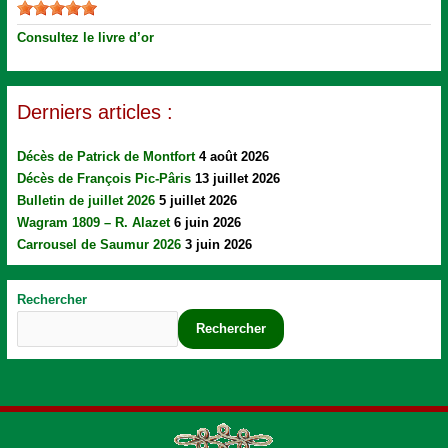
Consultez le livre d’or
Derniers articles :
Décès de Patrick de Montfort
4 août 2026
Décès de François Pic-Pâris
13 juillet 2026
Bulletin de juillet 2026
5 juillet 2026
Wagram 1809 – R. Alazet
6 juin 2026
Carrousel de Saumur 2026
3 juin 2026
Rechercher
Rechercher