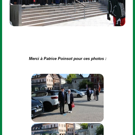
Merci à Patrice Poinsot pour ces photos :