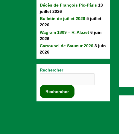
Décès de François Pic-Pâris
13
juillet 2026
Bulletin de juillet 2026
5 juillet
2026
Wagram 1809 – R. Alazet
6 juin
2026
Carrousel de Saumur 2026
3 juin
2026
Rechercher
Rechercher