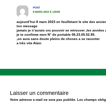
PONT
8 MARS 2023 À 13H49
aujourd’hui 8 mars 2023 en feuilletant le site des anci
ton message
jamais je n’aurais cru pouvoir se retrouver ,les années
je te confirme mon N° de portable 06.23.05.52.95.
,on aura sans doute pleins de choses a se raconter
a très vite Alain
Laisser un commentaire
Votre adresse e-mail ne sera pas publiée.
Les champs oblig