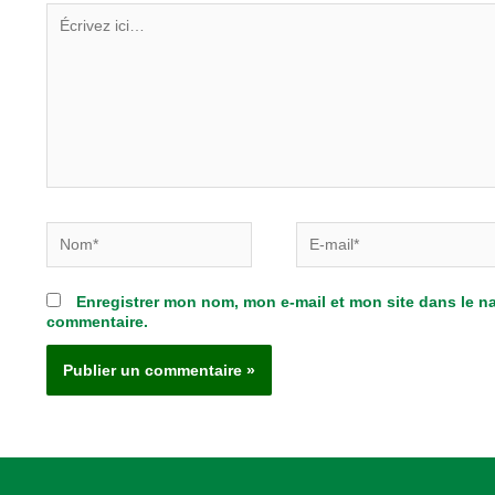
Écrivez
ici…
Nom*
E-
mail*
Enregistrer mon nom, mon e-mail et mon site dans le 
commentaire.