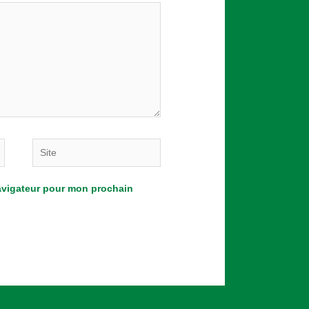
Site
navigateur pour mon prochain