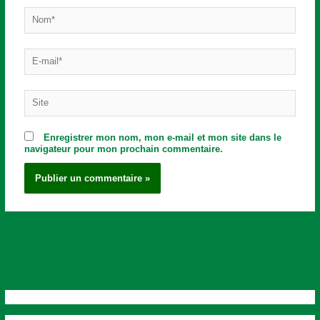
Nom*
E-
mail*
Site
Enregistrer mon nom, mon e-mail et mon site dans le
navigateur pour mon prochain commentaire.