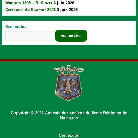
Wagram 1809 – R. Alazet
6 juin 2026
Carrousel de Saumur 2026
3 juin 2026
Rechercher
Rechercher
Copyright © 2022 Amicale des anciens du 8ème Régiment de
Hussards
Connexion