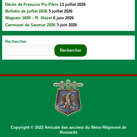
Décès de François Pic-Pâris
13 juillet 2026
Bulletin de juillet 2026
5 juillet 2026
Wagram 1809 – R. Alazet
6 juin 2026
Carrousel de Saumur 2026
3 juin 2026
Rechercher
Rechercher
Copyright © 2022 Amicale des anciens du 8ème Régiment de
Hussards