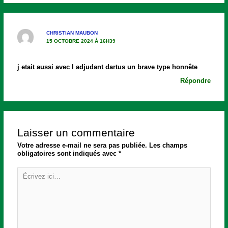
CHRISTIAN MAUBON
15 OCTOBRE 2024 À 16H39
j etait aussi avec l adjudant dartus un brave type honnête
Répondre
Laisser un commentaire
Votre adresse e-mail ne sera pas publiée.
Les champs
obligatoires sont indiqués avec
*
Écrivez
ici…