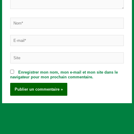
Nom*
E-
mail*
Site
Enregistrer mon nom, mon e-mail et mon site dans le
navigateur pour mon prochain commentaire.