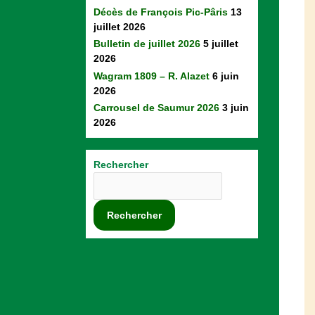
Décès de François Pic-Pâris
13
juillet 2026
Bulletin de juillet 2026
5 juillet
2026
Wagram 1809 – R. Alazet
6 juin
2026
Carrousel de Saumur 2026
3 juin
2026
Rechercher
Rechercher