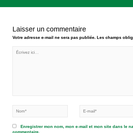
Laisser un commentaire
Votre adresse e-mail ne sera pas publiée.
Les champs oblig
Écrivez
ici…
Nom*
E-
mail*
Enregistrer mon nom, mon e-mail et mon site dans le 
commentaire.