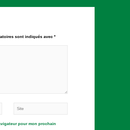
atoires sont indiqués avec
*
Site
navigateur pour mon prochain