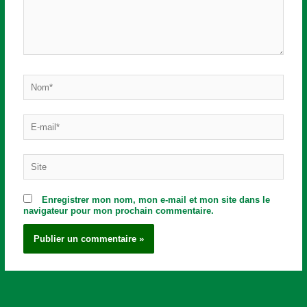
Nom*
E-
mail*
Site
Enregistrer mon nom, mon e-mail et mon site dans le
navigateur pour mon prochain commentaire.