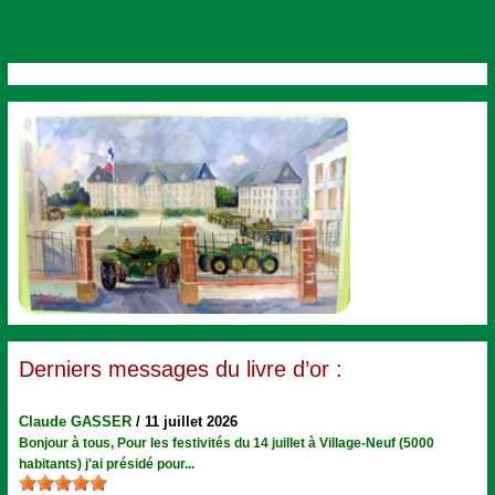
Derniers messages du livre d’or :
Claude GASSER
/
11 juillet 2026
Bonjour à tous, Pour les festivités du 14 juillet à Village-Neuf (5000
habitants) j'ai présidé pour...