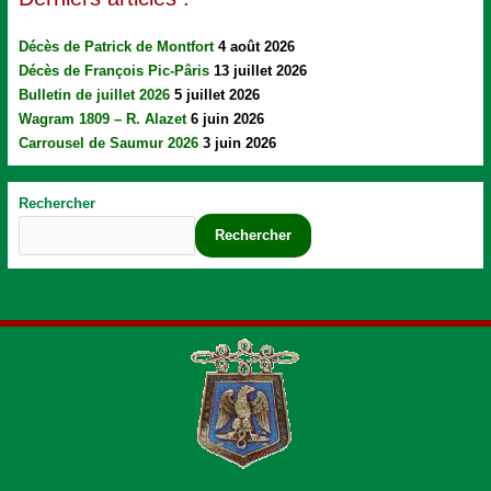
Décès de Patrick de Montfort
4 août 2026
Décès de François Pic-Pâris
13 juillet 2026
Bulletin de juillet 2026
5 juillet 2026
Wagram 1809 – R. Alazet
6 juin 2026
Carrousel de Saumur 2026
3 juin 2026
Rechercher
Rechercher