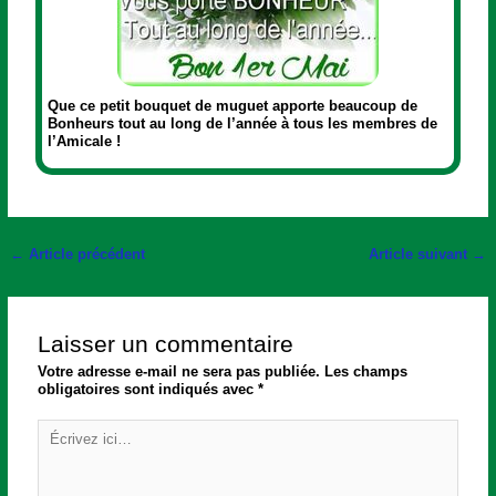
Que ce petit bouquet de muguet apporte beaucoup de
Bonheurs tout au long de l’année à tous les membres de
l’Amicale !
←
Article précédent
Article suivant
→
Laisser un commentaire
Votre adresse e-mail ne sera pas publiée.
Les champs
obligatoires sont indiqués avec
*
Écrivez
ici…