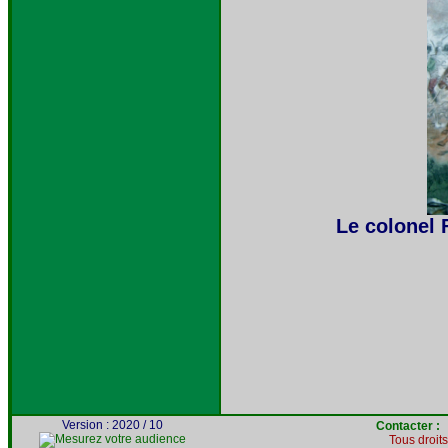
Le colonel 
Version : 2020 / 10
Contacter 
Tous droit