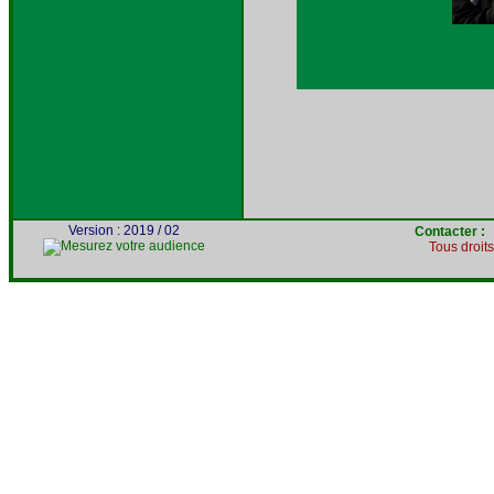
Version : 2019 / 02
Contacter 
Tous droit