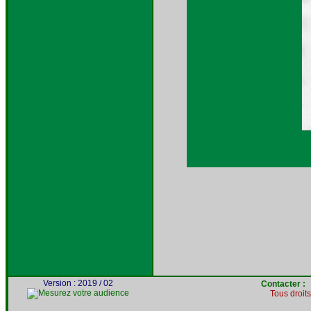
Version : 2019 / 02
Contacter 
Tous droit