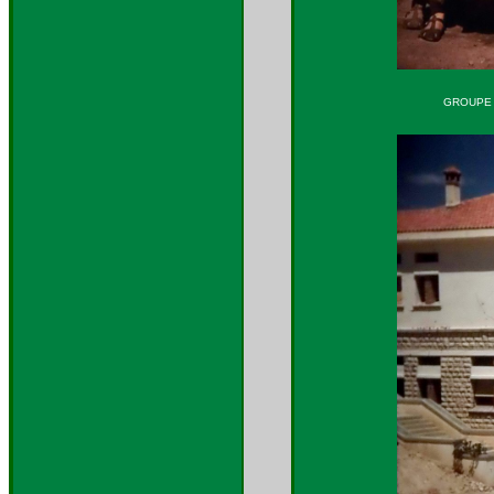
GROUPE D