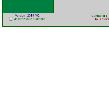
Version : 2019 / 02
Contacter 
Tous droit