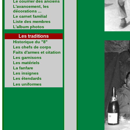
Le courrier des anciens
L'avancement, les
décorations ...
Le carnet familial
Liste des membres
L'album photos
Les traditions
Historique du "8"
Les chefs de corps
Faits d'armes et citation
Les garnisons
Les matériels
La fanfare
Les insignes
Les étendards
Les uniformes