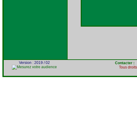
Version : 2019 / 02
Contacter 
Tous droit